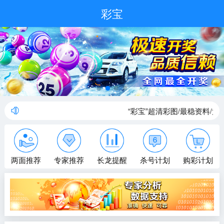
彩宝
“彩宝”超清彩图/最稳资料/大神
两面推荐
专家推荐
长龙提醒
杀号计划
购彩计划