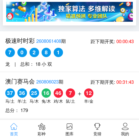
极速时时彩
2608061408
期
距下期开奖:
00:00:43
7
0
2
8
1
龙
|
总和：
18
小
双
澳门赛马会
260806023
期
距下期开奖:
00:31:43
37
36
25
16
46
7
12
马/土
羊/土
马/木
兔/木
鸡/木
鼠/土
羊/金
总分：
179
澳门六合彩
2026218
期
距下期开奖:
22:06:43
首页
彩种
图库
竞猜
我的