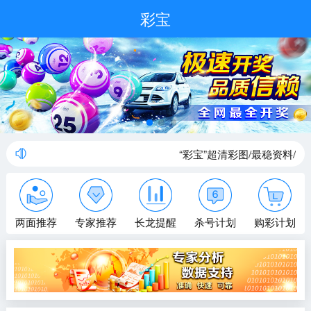
彩宝
“彩宝”超清彩图/最稳资料/大
两面推荐
专家推荐
长龙提醒
杀号计划
购彩计划