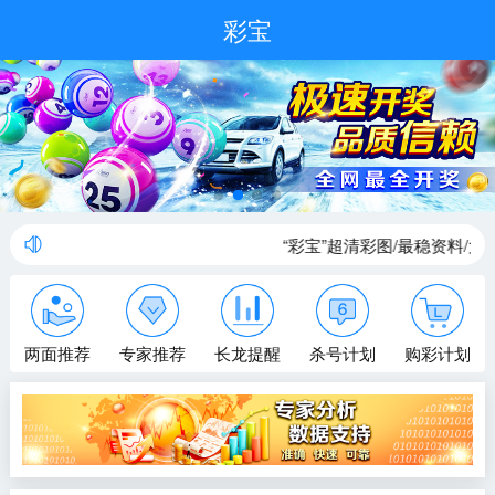
彩宝
“彩宝”超清彩图/最稳资料/大
两面推荐
专家推荐
长龙提醒
杀号计划
购彩计划